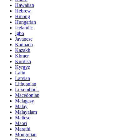
Hawaiian
Hebrew
Hmong
Hungarian
Icelandic
Igbo
Javanese
Kannada
Kazakh
Khmer
Kurdish
Kyrgyz
Latin
Latvian
Lithuanian
Luxembou..
Macedonian
Malagasy
Malay
Malayalam
Maltese
Maori
Marathi
Mongolian